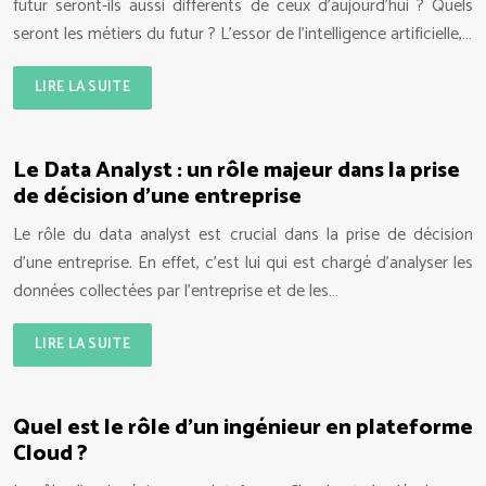
futur seront-ils aussi différents de ceux d’aujourd’hui ? Quels
seront les métiers du futur ? L’essor de l’intelligence artificielle,…
LIRE LA SUITE
Le Data Analyst : un rôle majeur dans la prise
de décision d’une entreprise
Le rôle du data analyst est crucial dans la prise de décision
d’une entreprise. En effet, c’est lui qui est chargé d’analyser les
données collectées par l’entreprise et de les…
LIRE LA SUITE
Quel est le rôle d’un ingénieur en plateforme
Cloud ?