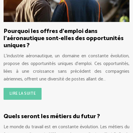
Pourquoi les offres d’emploi dans
l’aéronautique sont-elles des opportunités
uniques ?
L’industrie aéronautique, un domaine en constante évolution,
propose des opportunités uniques d’emploi. Ces opportunités,
liées à une croissance sans précédent des compagnies
aériennes, offrent une diversité de postes allant de…
LIRE LA SUITE
Quels seront les métiers du futur ?
Le monde du travail est en constante évolution. Les métiers du