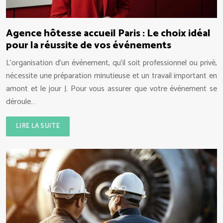
Agence hôtesse accueil Paris : Le choix idéal
pour la réussite de vos événements
L’organisation d’un événement, qu’il soit professionnel ou privé,
nécessite une préparation minutieuse et un travail important en
amont et le jour J. Pour vous assurer que votre événement se
déroule…
LIRE LA SUITE