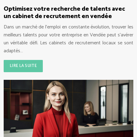
Optimisez votre recherche de talents avec
un cabinet de recrutement en vendée
Dans un marché de l’emploi en constante évolution, trouver les
meilleurs talents pour votre entreprise en Vendée peut s’avérer
un véritable défi. Les cabinets de recrutement locaux se sont
adaptés…
LIRE LA SUITE