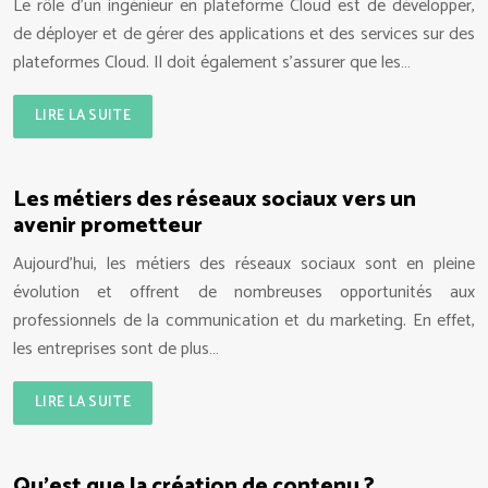
Le rôle d’un ingénieur en plateforme Cloud est de développer,
de déployer et de gérer des applications et des services sur des
plateformes Cloud. Il doit également s’assurer que les…
LIRE LA SUITE
Les métiers des réseaux sociaux vers un
avenir prometteur
Aujourd’hui, les métiers des réseaux sociaux sont en pleine
évolution et offrent de nombreuses opportunités aux
professionnels de la communication et du marketing. En effet,
les entreprises sont de plus…
LIRE LA SUITE
Qu’est que la création de contenu ?