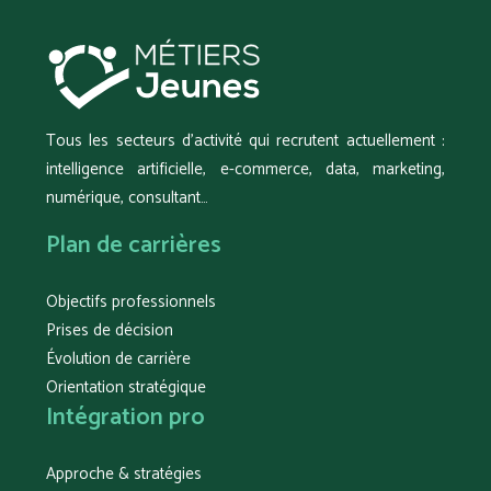
Tous les secteurs d’activité qui recrutent actuellement :
intelligence artificielle, e-commerce, data, marketing,
numérique, consultant…
Plan de carrières
Objectifs professionnels
Prises de décision
Évolution de carrière
Orientation stratégique
Intégration pro
Approche & stratégies