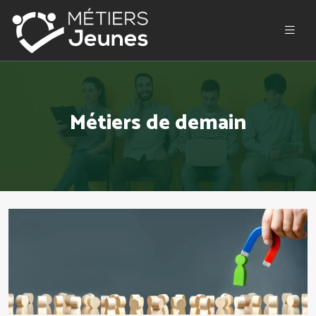
Métiers de demain