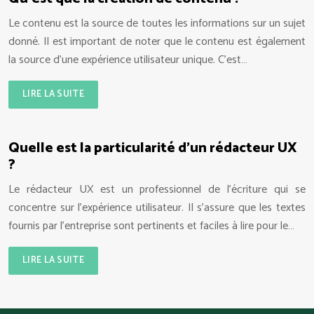
Le contenu est la source de toutes les informations sur un sujet
donné. Il est important de noter que le contenu est également
la source d’une expérience utilisateur unique. C’est…
LIRE LA SUITE
Quelle est la particularité d’un rédacteur UX
?
Le rédacteur UX est un professionnel de l’écriture qui se
concentre sur l’expérience utilisateur. Il s’assure que les textes
fournis par l’entreprise sont pertinents et faciles à lire pour le…
LIRE LA SUITE