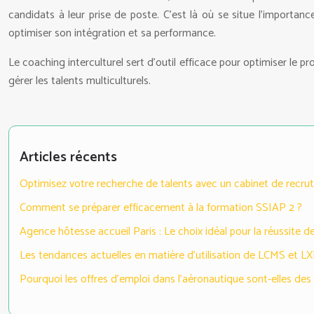
candidats à leur prise de poste. C’est là où se situe l’importan
optimiser son intégration et sa performance.
Le coaching interculturel sert d’outil efficace pour optimiser le p
gérer les talents multiculturels.
Articles récents
Optimisez votre recherche de talents avec un cabinet de recr
Comment se préparer efficacement à la formation SSIAP 2 ?
Agence hôtesse accueil Paris : Le choix idéal pour la réussite
Les tendances actuelles en matière d’utilisation de LCMS et L
Pourquoi les offres d’emploi dans l’aéronautique sont-elles des