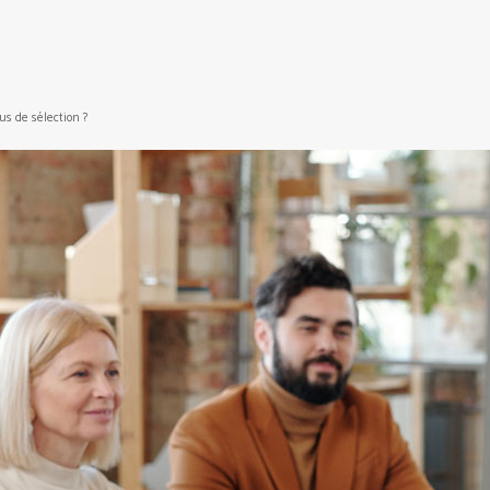
us de sélection ?