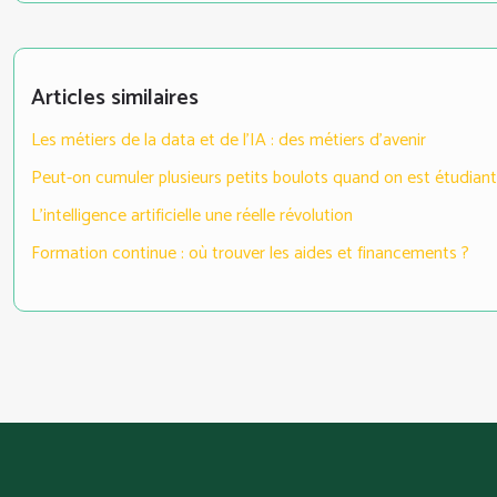
Articles similaires
Les métiers de la data et de l’IA : des métiers d’avenir
Peut-on cumuler plusieurs petits boulots quand on est étudiant
L’intelligence artificielle une réelle révolution
Formation continue : où trouver les aides et financements ?