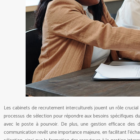
Les cabinets de recrutement interculturels jouent un rôle crucial 
processus de sélection pour répondre aux besoins spécifiques du
avec le poste à pourvoir. De plus, une gestion efficace des d
communication revêt une importance majeure, en facilitant l’échan