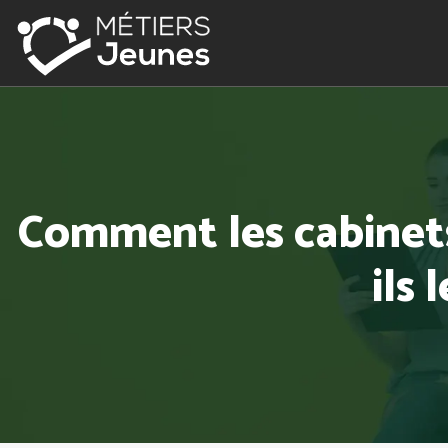
Comment les cabinets
ils 