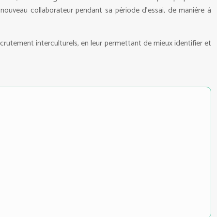
le nouveau collaborateur pendant sa période d’essai, de manière à
ecrutement interculturels, en leur permettant de mieux identifier et