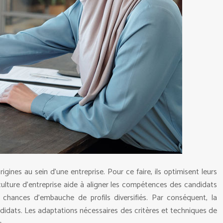
gines au sein d’une entreprise. Pour ce faire, ils optimisent leurs
ulture d’entreprise aide à aligner les compétences des candidats
 chances d’embauche de profils diversifiés. Par conséquent, la
ndidats. Les adaptations nécessaires des critères et techniques de